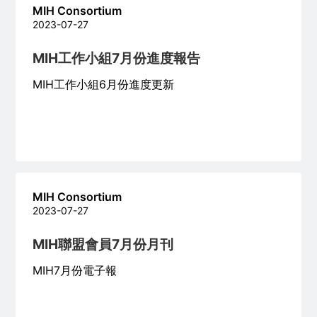
MIH Consortium
2023-07-27
MIH工作小組7月份進度報告
MIH工作小組6月份進度更新
MIH Consortium
2023-07-27
MIH聯盟會員7月份月刊
MIH7月份電子報