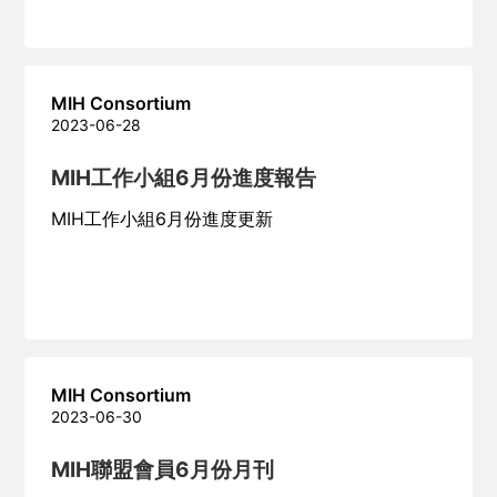
MIH Consortium
2023-06-28
MIH工作小組6月份進度報告
MIH工作小組6月份進度更新
MIH Consortium
2023-06-30
MIH聯盟會員6月份月刊