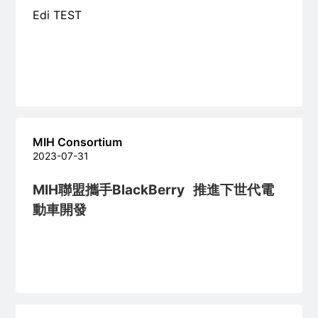
Edi TEST
MIH Consortium
2023-07-31
MIH聯盟攜手BlackBerry 推進下世代電
動車開發