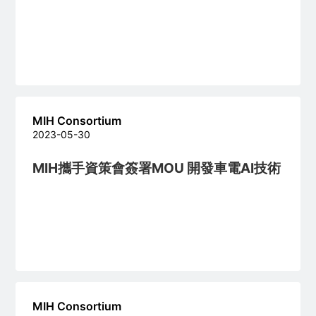
MIH Consortium
2023-05-30
MIH攜手資策會簽署MOU 開發車電AI技術
MIH Consortium