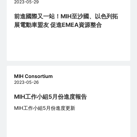
2023-05-29
前進國際又一站！MIH至沙國、以色列拓
展電動車盟友 促進EMEA資源整合
MIH Consortium
2023-05-26
MIH工作小組5月份進度報告
MIH工作小組5月份進度更新