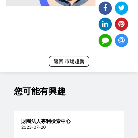
返回 市場趨勢
您可能有興趣
財團法人專利檢索中心
2023-07-20