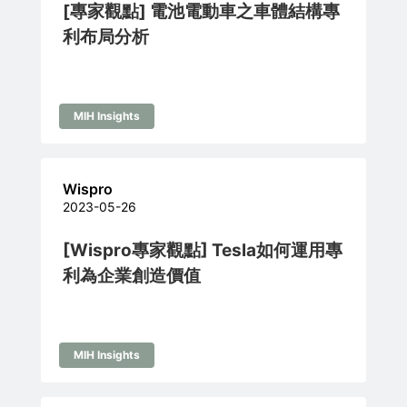
[專家觀點] 電池電動車之車體結構專
利布局分析
MIH Insights
Wispro
2023-05-26
[Wispro專家觀點] Tesla如何運用專
利為企業創造價值
MIH Insights