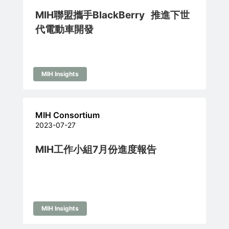
MIH聯盟攜手BlackBerry 推進下世
代電動車開發
MIH Insights
MIH Consortium
2023-07-27
MIH工作小組7月份進度報告
MIH Insights