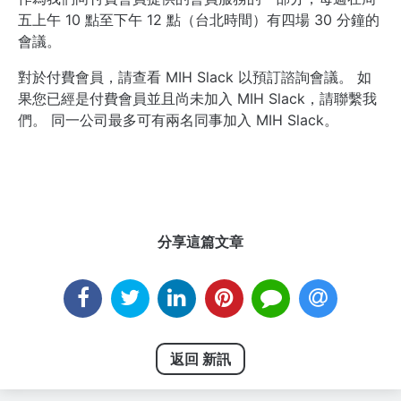
五上午 10 點至下午 12 點（台北時間）有四場 30 分鐘的
會議。
對於付費會員，請查看 MIH Slack 以預訂諮詢會議。 如
果您已經是付費會員並且尚未加入 MIH Slack，請聯繫我
們。 同一公司最多可有兩名同事加入 MIH Slack。
分享這篇文章
返回 新訊