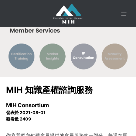
MIH 知識產權諮詢服務
MIH Consortium
發表於 2021-08-01
觀看數 2409
作為我們向付費會員提供的會員服務的一部分，每週在周